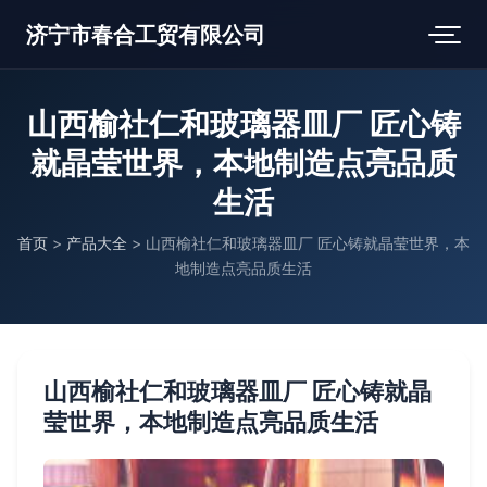
济宁市春合工贸有限公司
山西榆社仁和玻璃器皿厂 匠心铸
就晶莹世界，本地制造点亮品质
生活
首页
>
产品大全
>
山西榆社仁和玻璃器皿厂 匠心铸就晶莹世界，本
地制造点亮品质生活
山西榆社仁和玻璃器皿厂 匠心铸就晶
莹世界，本地制造点亮品质生活