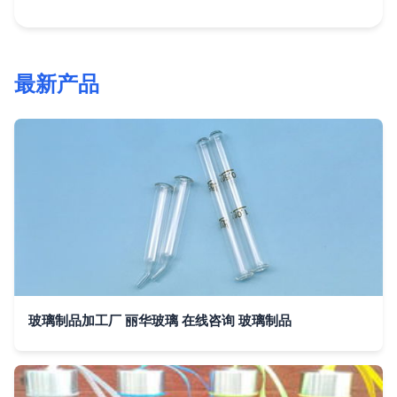
最新产品
玻璃制品加工厂 丽华玻璃 在线咨询 玻璃制品