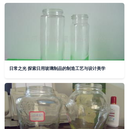
日常之光 探索日用玻璃制品的制造工艺与设计美学