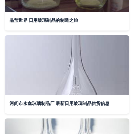
晶莹世界 日用玻璃制品的制造之旅
河间市永鑫玻璃制品厂 最新日用玻璃制品供货信息