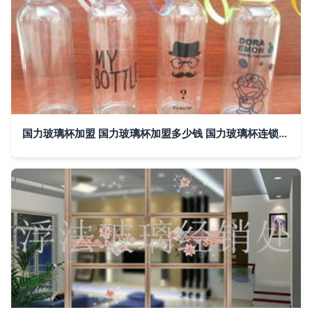
国力玻璃杯加盟 国力玻璃杯加盟多少钱 国力玻璃杯连锁加盟店