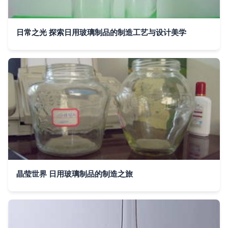
日常之光 探索日用玻璃制品的制造工艺与设计美学
晶莹世界 日用玻璃制品的制造之旅