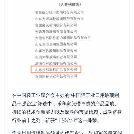
在中国轻工业联合会主办的“中国轻工业日用玻璃制
品十强企业”评选中，乐和家凭借卓越的产品品质、
持续的技术创新能力以及深厚的市场信赖，成功跻身
行业前十之列，斩获“十强企业”这一殊荣。
作为日用玻璃制品领域的代表企业，乐和家多年来深