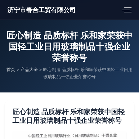
济宁市春合工贸有限公司
匠心制造 品质标杆 乐和家荣获中
国轻工业日用玻璃制品十强企业
荣誉称号
首页
>
产品大全
>
匠心制造 品质标杆 乐和家荣获中国轻工业日用
玻璃制品十强企业荣誉称号
匠心制造 品质标杆 乐和家荣获中国轻
工业日用玻璃制品十强企业荣誉称号