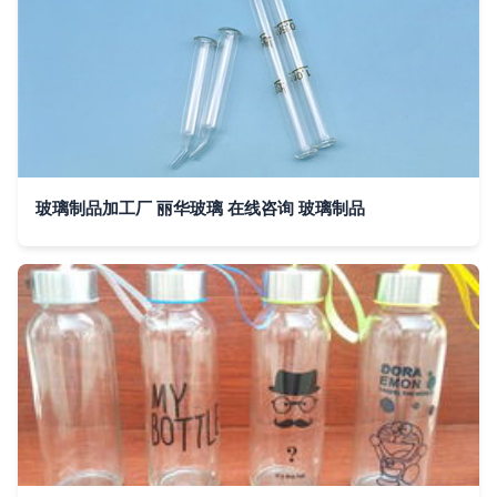
玻璃制品加工厂 丽华玻璃 在线咨询 玻璃制品