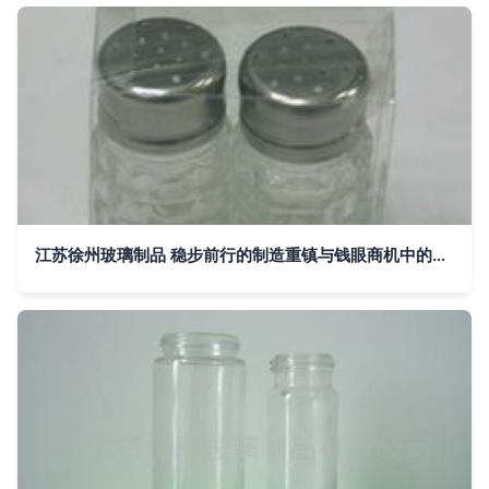
江苏徐州玻璃制品 稳步前行的制造重镇与钱眼商机中的新价值