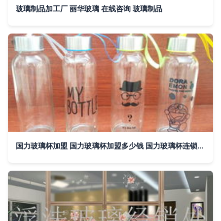
玻璃制品加工厂 丽华玻璃 在线咨询 玻璃制品
国力玻璃杯加盟 国力玻璃杯加盟多少钱 国力玻璃杯连锁加盟店