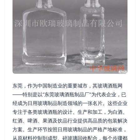
东莞，作为中国制造业的重要城市，其玻璃酒瓶网
——特别是以“东莞玻璃酒瓶制品厂”为代表企业，已
经成为日用玻璃制品制造领域的一张名片。这些企业
专注于各类玻璃酒瓶的设计、生产和加工，为白酒、
红酒、啤酒、果酒及饮品行业提供高品质的包装解决
方案。生产环节按照日用玻璃制品的严格产地标准，
从原材料控制到成型、碎玻璃回收配合，每个步骤都