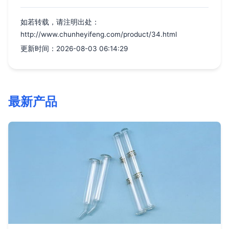
如若转载，请注明出处：
http://www.chunheyifeng.com/product/34.html
更新时间：2026-08-03 06:14:29
最新产品