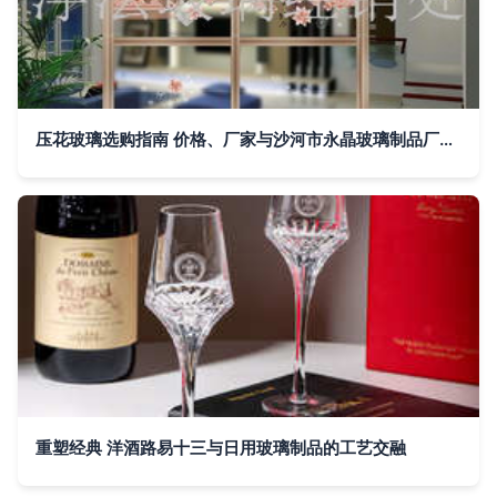
压花玻璃选购指南 价格、厂家与沙河市永晶玻璃制品厂的优势
重塑经典 洋酒路易十三与日用玻璃制品的工艺交融