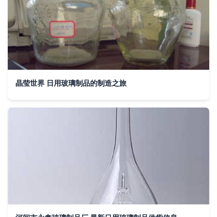
晶莹世界 日用玻璃制品的制造之旅