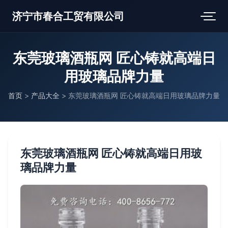
济宁市春合工贸有限公司
东莞玻璃酒瓶网 匠心铸就高端日
用玻璃品牌力量
首页
>
产品大全
>
东莞玻璃酒瓶网 匠心铸就高端日用玻璃品牌力量
东莞玻璃酒瓶网 匠心铸就高端日用玻
璃品牌力量